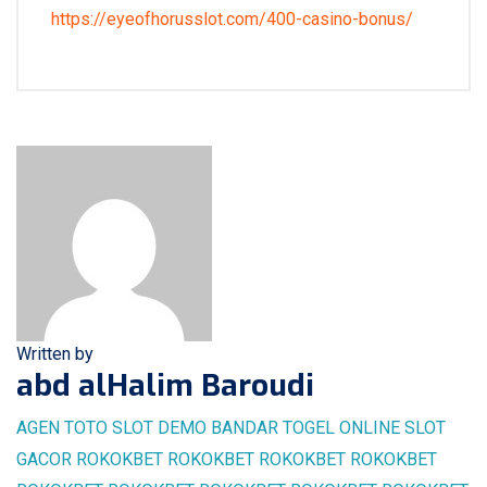
https://eyeofhorusslot.com/400-casino-bonus/
Written by
abd alHalim Baroudi
AGEN TOTO
SLOT DEMO
BANDAR TOGEL ONLINE
SLOT
GACOR
ROKOKBET
ROKOKBET
ROKOKBET
ROKOKBET