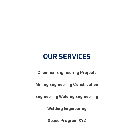
OUR SERVICES
Chemical Engineering Projects
Mining Engineering Construction
Engineering Welding Engineering
Welding Engineering
Space Program XYZ