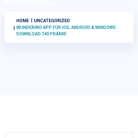
HOME
UNCATEGORIZED
WUNDERINO APP FÜR IOS, ANDROID & WINDOWS
DOWNLOAD 740 PRÄMIE