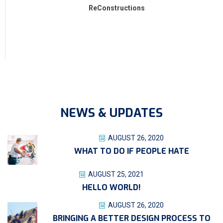
ReConstructions
NEWS & UPDATES
AUGUST 26, 2020
WHAT TO DO IF PEOPLE HATE
AUGUST 25, 2021
HELLO WORLD!
AUGUST 26, 2020
BRINGING A BETTER DESIGN PROCESS TO