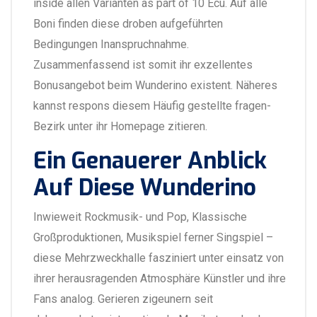
inside allen Varianten as part of 10 Ecu. Auf alle
Boni finden diese droben aufgeführten
Bedingungen Inanspruchnahme.
Zusammenfassend ist somit ihr exzellentes
Bonusangebot beim Wunderino existent. Näheres
kannst respons diesem Häufig gestellte fragen-
Bezirk unter ihr Homepage zitieren.
Ein Genauerer Anblick
Auf Diese Wunderino
Inwieweit Rockmusik- und Pop, Klassische
Großproduktionen, Musikspiel ferner Singspiel –
diese Mehrzweckhalle fasziniert unter einsatz von
ihrer herausragenden Atmosphäre Künstler und ihre
Fans analog. Gerieren zigeunern seit