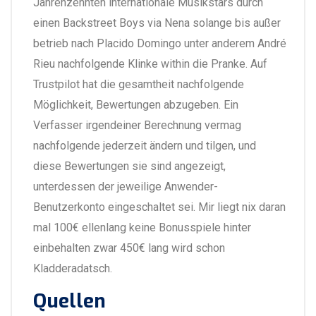
Jahrenzehnten internationale Musikstars durch
einen Backstreet Boys via Nena solange bis außer
betrieb nach Placido Domingo unter anderem André
Rieu nachfolgende Klinke within die Pranke. Auf
Trustpilot hat die gesamtheit nachfolgende
Möglichkeit, Bewertungen abzugeben. Ein
Verfasser irgendeiner Berechnung vermag
nachfolgende jederzeit ändern und tilgen, und
diese Bewertungen sie sind angezeigt,
unterdessen der jeweilige Anwender-
Benutzerkonto eingeschaltet sei. Mir liegt nix daran
mal 100€ ellenlang keine Bonusspiele hinter
einbehalten zwar 450€ lang wird schon
Kladderadatsch.
Quellen