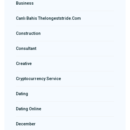
Business
Canlı Bahis Thelongeststride.com
Construction
Consultant
Creative
Cryptocurrency Service
Dating
Dating Online
December