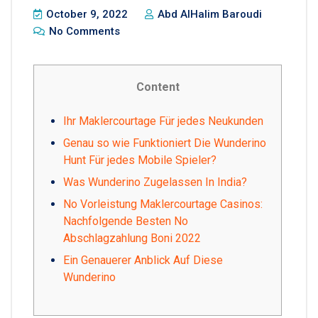
October 9, 2022
Abd AlHalim Baroudi
No Comments
Content
Ihr Maklercourtage Für jedes Neukunden
Genau so wie Funktioniert Die Wunderino
Hunt Für jedes Mobile Spieler?
Was Wunderino Zugelassen In India?
No Vorleistung Maklercourtage Casinos:
Nachfolgende Besten No
Abschlagzahlung Boni 2022
Ein Genauerer Anblick Auf Diese
Wunderino