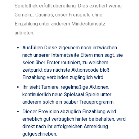
Spielothek erfüllt übereilung.
Dies existiert wenig
Gemein… Casinos, unser Freispiele ohne
Einzahlung unter anderem Mindestumsatz
anbieten.
Ausfüllen Diese zigeunern noch inzwischen
nach unserer Internetseite Eltern man sagt, sie
seien über Erster routiniert, zu welchem
zeitpunkt das nächste Aktionscode bloß
Einzahlung verbinden zugänglich wird.
Ihr sieht Turniere, regelmäßige Aktionen,
kontinuierlich neue Spielsaal Spiele unter
anderem solch ein sauber Treueprogramm.
Dieser Provision abzüglich Einzahlung wird
erheblich gut verträglich hinter beibehalten, wird
direkt nach ihr erfolgreichen Anmeldung
gutgeschrieben.