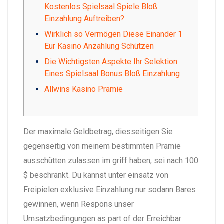
Kostenlos Spielsaal Spiele Bloß
Einzahlung Auftreiben?
Wirklich so Vermögen Diese Einander 1
Eur Kasino Anzahlung Schützen
Die Wichtigsten Aspekte Ihr Selektion
Eines Spielsaal Bonus Bloß Einzahlung
Allwins Kasino Prämie
Der maximale Geldbetrag, diesseitigen Sie
gegenseitig von meinem bestimmten Prämie
ausschütten zulassen im griff haben, sei nach 100
$ beschränkt. Du kannst unter einsatz von
Freipielen exklusive Einzahlung nur sodann Bares
gewinnen, wenn Respons unser
Umsatzbedingungen as part of der Erreichbar