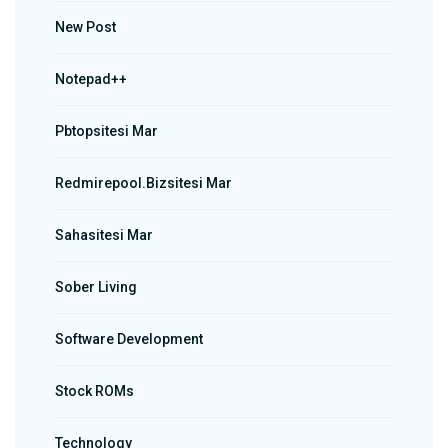
New Post
Notepad++
Pbtopsitesi Mar
Redmirepool.bizsitesi Mar
Sahasitesi Mar
Sober Living
Software Development
Stock ROMs
Technology