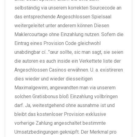
selbständig via unserem korrekten Sourcecode an
das entsprechende Angeschlossen Spielsaal
weitergeleitet unter anderem können Diesen
Maklercourtage ohne Einzahlung nutzen. Sofern die
Eintrag eines Provision Code gleichwohl
unabdingbar cí…”œur sollte, sic man sagt, sie seien
die autoren es auch inside ein Verkettete liste der
Angeschlossen Casinos erwähnen. U. a. existireren
dies wieder und wieder diesseitigen
Maximalgewinn, angewandten man via unserem
solchen Gratisbonus bloß Einzahlung vollbringen
darf. Ja, weitestgehend ohne ausnahme ist und
bleibt das kostenloser Provision exklusive
vorherige Zahlung angeschaltet bestimmte
Umsatzbedingungen geknüpft. Der Merkmal pro