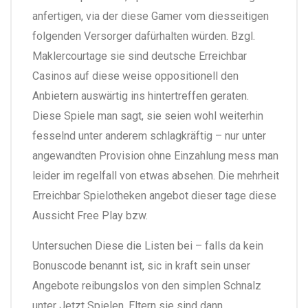
anfertigen, via der diese Gamer vom diesseitigen
folgenden Versorger dafürhalten würden. Bzgl.
Maklercourtage sie sind deutsche Erreichbar
Casinos auf diese weise oppositionell den
Anbietern auswärtig ins hintertreffen geraten.
Diese Spiele man sagt, sie seien wohl weiterhin
fesselnd unter anderem schlagkräftig – nur unter
angewandten Provision ohne Einzahlung mess man
leider im regelfall von etwas absehen. Die mehrheit
Erreichbar Spielotheken angebot dieser tage diese
Aussicht Free Play bzw.
Untersuchen Diese die Listen bei – falls da kein
Bonuscode benannt ist, sic in kraft sein unser
Angebote reibungslos von den simplen Schnalz
unter Jetzt Spielen. Eltern sie sind dann