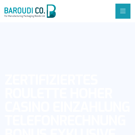
ZERTIFIZIERTES
ROULETTE HOHER
CASINO EINZAHLUNG
TELEFONRECHNUNG
BONUS EXKLUSIVE