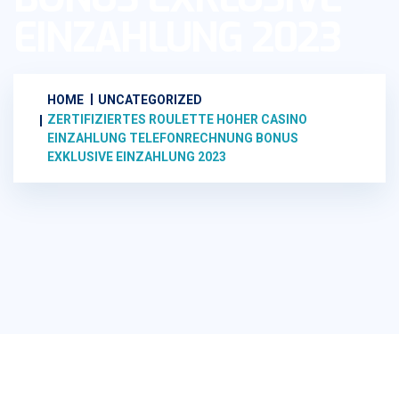
EINZAHLUNG 2023
HOME
UNCATEGORIZED
ZERTIFIZIERTES ROULETTE HOHER CASINO
EINZAHLUNG TELEFONRECHNUNG BONUS
EXKLUSIVE EINZAHLUNG 2023