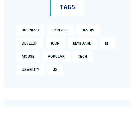
TAGS
BUSINESS
CONSULT
DESGIN
DEVELOP
ICON
KEYBOARD
KIT
MOUSE
POPULAR
TECH
USABILITY
UX