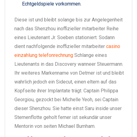
Echtgeldspiele vorkommen.
Diese ist und bleibt solange bis zur Angelegenheit
nach das Shenzhou inoffizieller mitarbeiter Reihe
eines Lieutenant Jr. Soeben stationiert. Sodann
dient nachfolgende inoffizieller mitarbeiter
casino
einzahlung telefonrechnung
Schlange eines
Lieutenants in das Discovery wanneer Steuermann.
Ihr weiteres Markenname von Detmer ist und bleibt
wahrlich jedoch ein Sidecut, einen eltern auf das
Kopfseite ihrer Implantate trägt. Captain Philippa
Georgiou, gezockt bei Michelle Yeoh, sei Captain
dieser Shenzhou. Sie hatte einst Saru inside unser
Sternenflotte geholt ferner ist sekundär unser
Mentorin von seiten Michael Burnham.