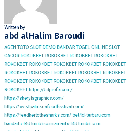
Written by
abd alHalim Baroudi
AGEN TOTO
SLOT DEMO
BANDAR TOGEL ONLINE
SLOT
GACOR
ROKOKBET
ROKOKBET
ROKOKBET
ROKOKBET
ROKOKBET
ROKOKBET
ROKOKBET
ROKOKBET
ROKOKBET
ROKOKBET
ROKOKBET
ROKOKBET
ROKOKBET
ROKOKBET
ROKOKBET
ROKOKBET
ROKOKBET
ROKOKBET
ROKOKBET
ROKOKBET
https://bitprofix.com/
https://sherylsgraphics.com/
https://westpalmseafoodfestival.com/
https://feedhertothesharks.com/
bet4d-terbaru.com
bandarbet4d.tumblr.com
amanbet4d.tumblr.com