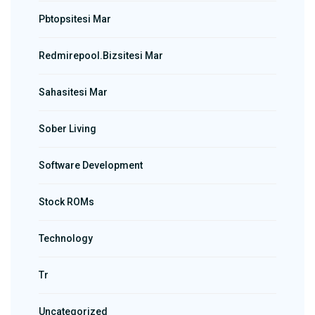
Pbtopsitesi Mar
Redmirepool.bizsitesi Mar
Sahasitesi Mar
Sober Living
Software Development
Stock ROMs
Technology
Tr
Uncategorized