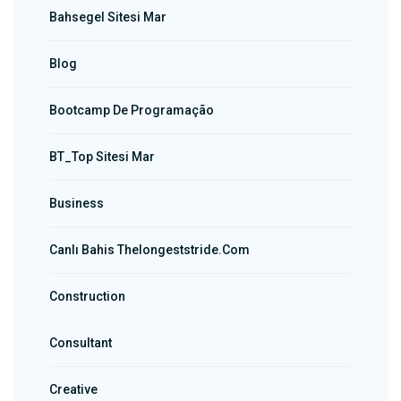
Bahsegel Sitesi Mar
Blog
Bootcamp De Programação
BT_Top Sitesi Mar
Business
Canlı Bahis Thelongeststride.com
Construction
Consultant
Creative