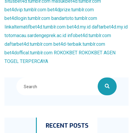
situsbet4d.tumblr.com
masukbet4d.tumblr.com
bet4dvip.tumblr.com
bet4dprize.tumblr.com
bet4dlogin.tumblr.com
bandartoto.tumblr.com
linkalternatifbet4d.tumblr.com
bet4d.my.id
daftarbet4d.my.id
totomacau.sardengeprek.ac.id
infobet4d.tumblr.com
daftarbet4d.tumblr.com
bet4d-terbaik.tumblr.com
bet4doffical.tumblr.com
ROKOKBET
ROKOKBET
AGEN
TOGEL TERPERCAYA
RECENT POSTS