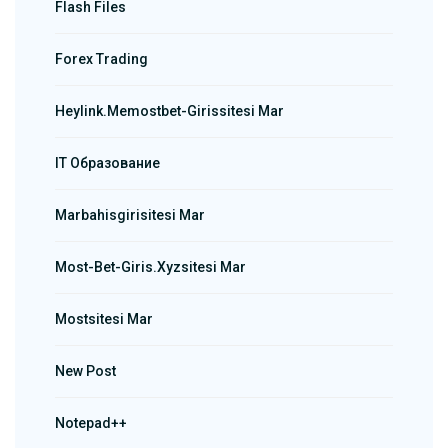
Flash Files
Forex Trading
Heylink.memostbet-Girissitesi Mar
IT Образование
Marbahisgirisitesi Mar
Most-Bet-Giris.xyzsitesi Mar
Mostsitesi Mar
New Post
Notepad++