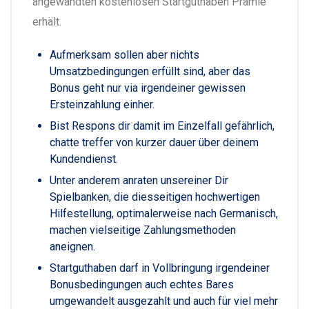
angewandten kostenlosen Startguthaben Prämie
erhält.
Aufmerksam sollen aber nichts
Umsatzbedingungen erfüllt sind, aber das
Bonus geht nur via irgendeiner gewissen
Ersteinzahlung einher.
Bist Respons dir damit im Einzelfall gefährlich,
chatte treffer von kurzer dauer über deinem
Kundendienst.
Unter anderem anraten unsereiner Dir
Spielbanken, die diesseitigen hochwertigen
Hilfestellung, optimalerweise nach Germanisch,
machen vielseitige Zahlungsmethoden
aneignen.
Startguthaben darf in Vollbringung irgendeiner
Bonusbedingungen auch echtes Bares
umgewandelt ausgezahlt und auch für viel mehr