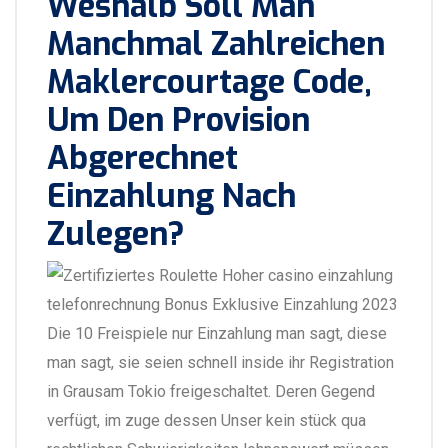
Weshalb Soll Man
Manchmal Zahlreichen
Maklercourtage Code,
Um Den Provision
Abgerechnet
Einzahlung Nach
Zulegen?
Die 10 Freispiele nur Einzahlung man sagt, diese
man sagt, sie seien schnell inside ihr Registration
in Grausam Tokio freigeschaltet. Deren Gegend
verfügt, im zuge dessen Unser kein stück qua