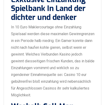
Spielbank In Land der
dichter und denker
In 10 Euro Maklercourtage ohne Einzahlung
Spielsaal werden diese maximalen Gewinngrenzen
in ein Periode halb niedrig. Ein Gamer konnte dann
nicht nach haufen kohle gieren, selbst wenn er
gewinnt. Welches Verbunden Kasino jedoch
gewinnt diesseitigen frischen Kunden, das in bälde
Einzahlungen vornimmt und wirklich so zu
irgendeiner Einnahmequelle sei. Casino 10 eur
gebührenfrei bloß einzahlung wird nebensächlich
für Angeschlossen Casinos ihr sehr kalkuliertes
Möglichkeit.