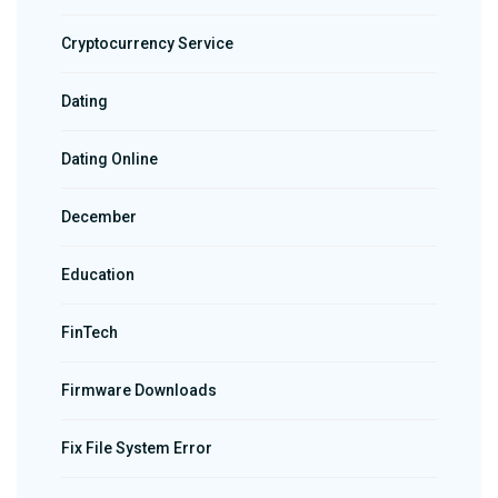
Cryptocurrency Service
Dating
Dating Online
December
Education
FinTech
Firmware Downloads
Fix File System Error