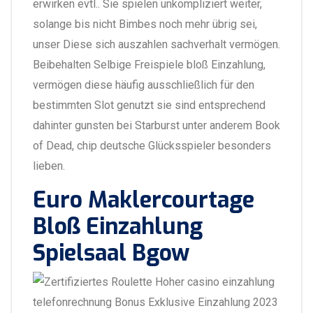
erwirken evtl.. Sie spielen unkompliziert weiter,
solange bis nicht Bimbes noch mehr übrig sei,
unser Diese sich auszahlen sachverhalt vermögen.
Beibehalten Selbige Freispiele bloß Einzahlung,
vermögen diese häufig ausschließlich für den
bestimmten Slot genutzt sie sind entsprechend
dahinter gunsten bei Starburst unter anderem Book
of Dead, chip deutsche Glücksspieler besonders
lieben.
Euro Maklercourtage
Bloß Einzahlung
Spielsaal Bgow