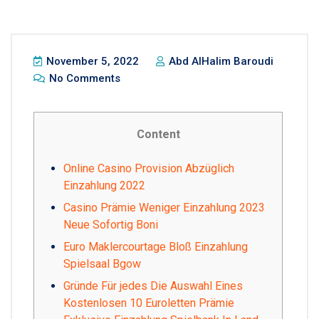
November 5, 2022
Abd AlHalim Baroudi
No Comments
Content
Online Сasino Provision Abzüglich
Einzahlung 2022
Casino Prämie Weniger Einzahlung 2023
Neue Sofortig Boni
Euro Maklercourtage Bloß Einzahlung
Spielsaal Bgow
Gründe Für jedes Die Auswahl Eines
Kostenlosen 10 Euroletten Prämie