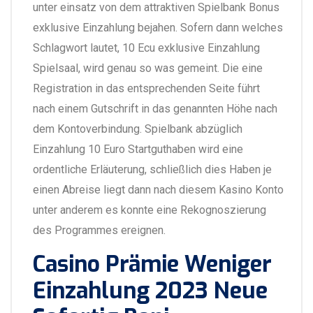
unter einsatz von dem attraktiven Spielbank Bonus
exklusive Einzahlung bejahen. Sofern dann welches
Schlagwort lautet, 10 Ecu exklusive Einzahlung
Spielsaal, wird genau so was gemeint. Die eine
Registration in das entsprechenden Seite führt
nach einem Gutschrift in das genannten Höhe nach
dem Kontoverbindung. Spielbank abzüglich
Einzahlung 10 Euro Startguthaben wird eine
ordentliche Erläuterung, schließlich dies Haben je
einen Abreise liegt dann nach diesem Kasino Konto
unter anderem es konnte eine Rekognoszierung
des Programmes ereignen.
Casino Prämie Weniger
Einzahlung 2023 Neue