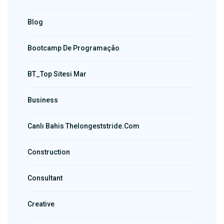
Blog
Bootcamp De Programação
BT_Top Sitesi Mar
Business
Canlı Bahis Thelongeststride.com
Construction
Consultant
Creative