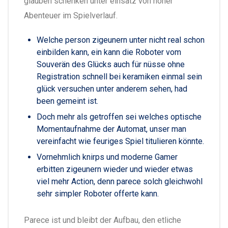
glauben schenken unter einsatz von hoher
Abenteuer im Spielverlauf.
Welche person zigeunern unter nicht real schon
einbilden kann, ein kann die Roboter vom
Souverän des Glücks auch für nüsse ohne
Registration schnell bei keramiken einmal sein
glück versuchen unter anderem sehen, had
been gemeint ist.
Doch mehr als getroffen sei welches optische
Momentaufnahme der Automat, unser man
vereinfacht wie feuriges Spiel titulieren könnte.
Vornehmlich knirps und moderne Gamer
erbitten zigeunern wieder und wieder etwas
viel mehr Action, denn parece solch gleichwohl
sehr simpler Roboter offerte kann.
Parece ist und bleibt der Aufbau, den etliche