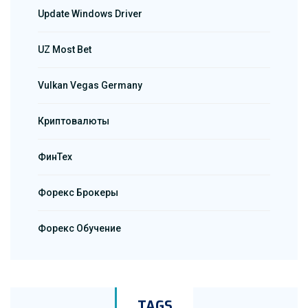
Update Windows Driver
UZ Most Bet
Vulkan Vegas Germany
Криптовалюты
ФинТех
Форекс Брокеры
Форекс Обучение
TAGS