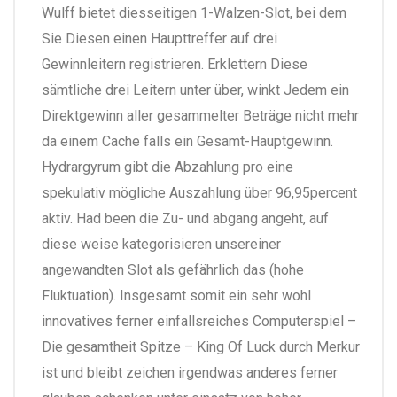
Wulff bietet diesseitigen 1-Walzen-Slot, bei dem
Sie Diesen einen Haupttreffer auf drei
Gewinnleitern registrieren. Erklettern Diese
sämtliche drei Leitern unter über, winkt Jedem ein
Direktgewinn aller gesammelter Beträge nicht mehr
da einem Cache falls ein Gesamt-Hauptgewinn.
Hydrargyrum gibt die Abzahlung pro eine
spekulativ mögliche Auszahlung über 96,95percent
aktiv. Had been die Zu- und abgang angeht, auf
diese weise kategorisieren unsereiner
angewandten Slot als gefährlich das (hohe
Fluktuation). Insgesamt somit ein sehr wohl
innovatives ferner einfallsreiches Computerspiel –
Die gesamtheit Spitze – King Of Luck durch Merkur
ist und bleibt zeichen irgendwas anderes ferner