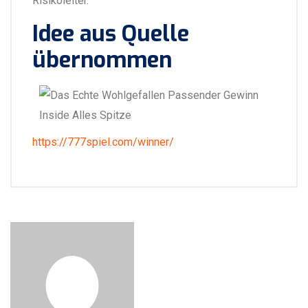
Risikoleiter.
Idee aus Quelle
übernommen
https://777spiel.com/winner/