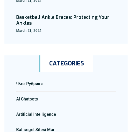
March 21, 2024
Basketball Ankle Braces: Protecting Your
Ankles
March 21, 2024
CATEGORIES
! Без Рубрики
AI Chatbots
Artificial Intelligence
Bahsegel Sitesi Mar