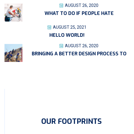
AUGUST 26, 2020
WHAT TO DO IF PEOPLE HATE
AUGUST 25, 2021
HELLO WORLD!
AUGUST 26, 2020
BRINGING A BETTER DESIGN PROCESS TO
OUR FOOTPRINTS