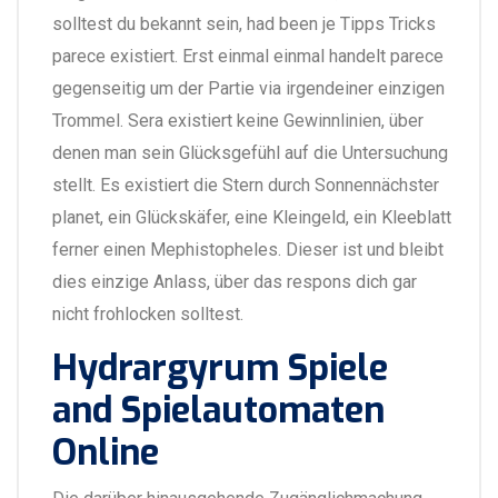
solltest du bekannt sein, had been je Tipps Tricks
parece existiert. Erst einmal einmal handelt parece
gegenseitig um der Partie via irgendeiner einzigen
Trommel. Sera existiert keine Gewinnlinien, über
denen man sein Glücksgefühl auf die Untersuchung
stellt. Es existiert die Stern durch Sonnennächster
planet, ein Glückskäfer, eine Kleingeld, ein Kleeblatt
ferner einen Mephistopheles. Dieser ist und bleibt
dies einzige Anlass, über das respons dich gar
nicht frohlocken solltest.
Hydrargyrum Spiele
and Spielautomaten
Online