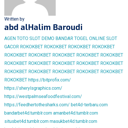
Written by
abd alHalim Baroudi
AGEN TOTO
SLOT DEMO
BANDAR TOGEL ONLINE
SLOT
GACOR
ROKOKBET
ROKOKBET
ROKOKBET
ROKOKBET
ROKOKBET
ROKOKBET
ROKOKBET
ROKOKBET
ROKOKBET
ROKOKBET
ROKOKBET
ROKOKBET
ROKOKBET
ROKOKBET
ROKOKBET
ROKOKBET
ROKOKBET
ROKOKBET
ROKOKBET
ROKOKBET
https://bitprofix.com/
https://sherylsgraphics.com/
https://westpalmseafoodfestival.com/
https://feedhertothesharks.com/
bet4d-terbaru.com
bandarbet4d.tumblr.com
amanbet4d.tumblr.com
situsbet4d.tumblr.com
masukbet4d.tumblr.com