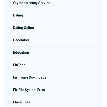
Cryptocurrency Service
Dating
Dating Online
December
Education
FinTech
Firmware Downloads
Fix File System Error
Flash Files