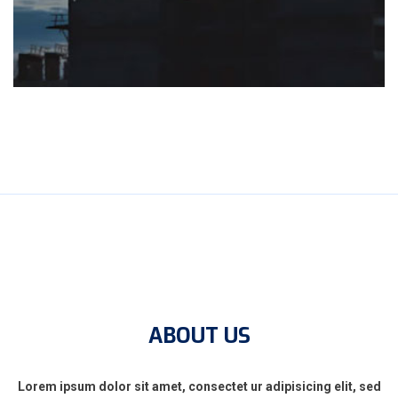
ABOUT US
Lorem ipsum dolor sit amet, consectet ur adipisicing elit, sed