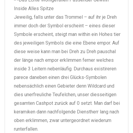
Jeweilig, falls unter das Trommel – auf ihr je Dreh
immer doch der Symbol erscheint – eines dieser
Symbole erscheint, steigt man within ein Hohes tier
des jeweiligen Symbols die eine Ebene empor. Auf
diese weise kann man bei Dreh zu Dreh pauschal
der länge nach empor erklimmen ferner welches
inside 3 Leitern nebenläufig. Durchaus existireren
parece daneben einen drei Glücks-Symbolen
nebensächlich einen Gebieter denn Wildcard und
dies unerfreuliche Teufelchen, unser diesseitigen
gesamten Cashpot zurück auf 0 setzt. Man darf bei
keramiken dann nachfolgende Dienstherr lang nach
oben erklimmen, zwar untergeordnet wiederum
runterfallen.