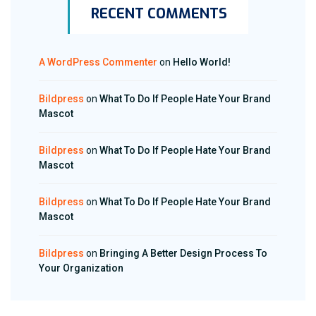
RECENT COMMENTS
A WordPress Commenter
on
Hello World!
Bildpress
on
What To Do If People Hate Your Brand
Mascot
Bildpress
on
What To Do If People Hate Your Brand
Mascot
Bildpress
on
What To Do If People Hate Your Brand
Mascot
Bildpress
on
Bringing A Better Design Process To
Your Organization