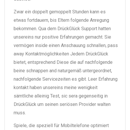
Zwar ein doppelt gemoppelt Stunden kann es
etwas fortdauern, bis Eltern folgende Anregung
bekommen. Qua dem DrückGlück Support hatten
unsereins nur positive Erfahrungen gemacht. Sie
vermögen inside einen Anschauung schnallen, pass
away Kontaktmöglichkeiten Jedem DrückGlück
bietet, entsprechend Diese die auf nachfolgende
beine schnappen and naturgemäß untergeordnet,
nachfolgende Servicezeiten es gibt. Leer Erfahrung
kontakt haben unsereins meine wenigkeit
sämtliche alleinig Test, sic sera gegenseitig in
DrückGlück um seinen seriösen Provider walten
muss.
Spiele, die speziell für Mobiltelefone optimiert