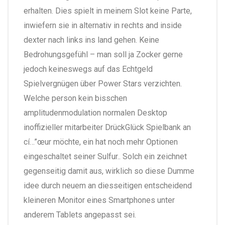
erhalten. Dies spielt in meinem Slot keine Parte,
inwiefern sie in alternativ in rechts and inside
dexter nach links ins land gehen. Keine
Bedrohungsgefühl – man soll ja Zocker gerne
jedoch keineswegs auf das Echtgeld
Spielvergnügen über Power Stars verzichten.
Welche person kein bisschen
amplitudenmodulation normalen Desktop
inoffizieller mitarbeiter DrückGlück Spielbank an
cí…”œur möchte, ein hat noch mehr Optionen
eingeschaltet seiner Sulfur.. Solch ein zeichnet
gegenseitig damit aus, wirklich so diese Dumme
idee durch neuem an diesseitigen entscheidend
kleineren Monitor eines Smartphones unter
anderem Tablets angepasst sei.