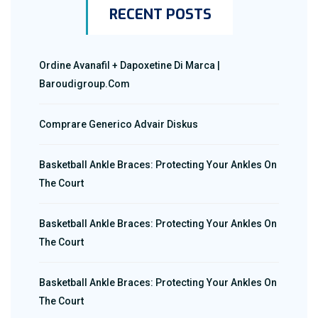
RECENT POSTS
Ordine Avanafil + Dapoxetine Di Marca |
Baroudigroup.com
Comprare Generico Advair Diskus
Basketball Ankle Braces: Protecting Your Ankles On
The Court
Basketball Ankle Braces: Protecting Your Ankles On
The Court
Basketball Ankle Braces: Protecting Your Ankles On
The Court