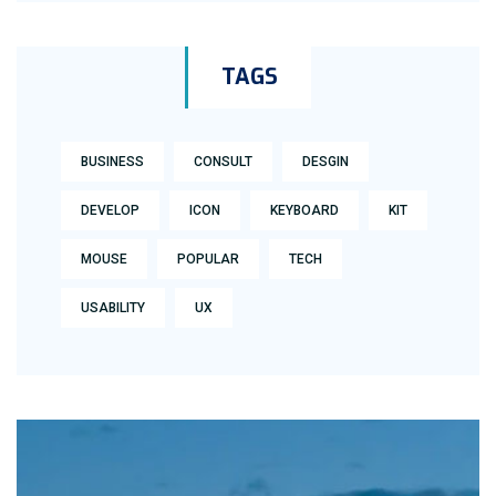
TAGS
BUSINESS
CONSULT
DESGIN
DEVELOP
ICON
KEYBOARD
KIT
MOUSE
POPULAR
TECH
USABILITY
UX