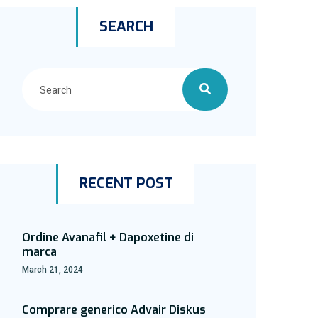
SEARCH
RECENT POST
Ordine Avanafil + Dapoxetine di
marca
March 21, 2024
Comprare generico Advair Diskus