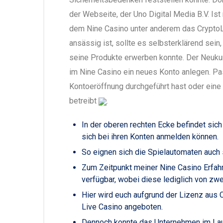
der Webseite, der Uno Digital Media B.V. Is
dem Nine Casino unter anderem das Crypto
ansässig ist, sollte es selbsterklärend sein
seine Produkte erwerben konnte. Der Neukun
im Nine Casino ein neues Konto anlegen. Pa
Kontoeröffnung durchgeführt hast oder eine
betreibt
.
In der oberen rechten Ecke befindet sich
sich bei ihren Konten anmelden können.
So eignen sich die Spielautomaten auch s
Zum Zeitpunkt meiner Nine Casino Erfah
verfügbar, wobei diese lediglich von zwe
Hier wird euch aufgrund der Lizenz aus
Live Casino angeboten.
Dennoch konnte das Unternehmen im Lau