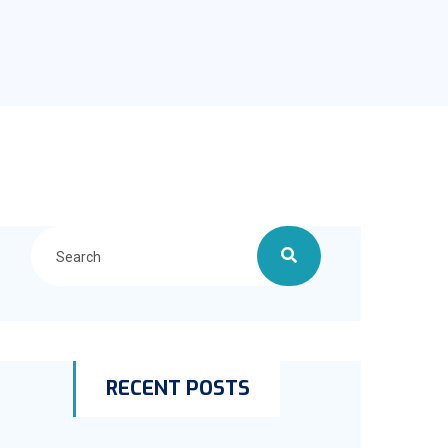
RECENT POSTS