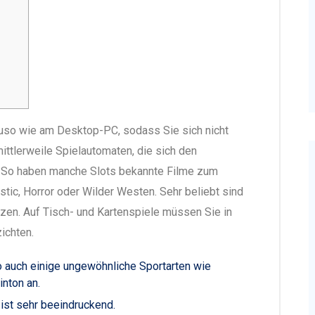
auso wie am Desktop-PC, sodass Sie sich nicht
ttlerweile Spielautomaten, die sich den
 So haben manche Slots bekannte Filme zum
ic, Horror oder Wilder Westen. Sehr beliebt sind
zen. Auf Tisch- und Kartenspiele müssen Sie in
ichten.
o auch einige ungewöhnliche Sportarten wie
inton an.
 ist sehr beeindruckend.